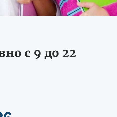
о с 9 до 22