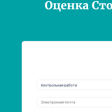
Оценка Ст