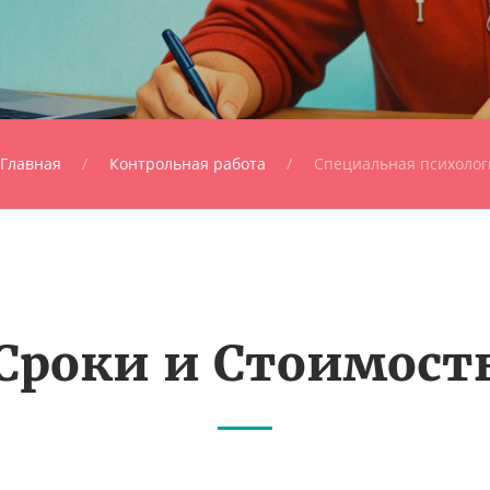
Главная
Контрольная работа
Специальная психолог
Сроки и Стоимост