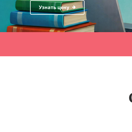
Узнать цену