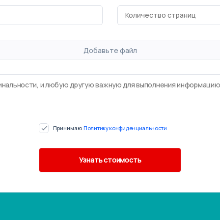
Добавьте файл
Принимаю
Политику конфиденциальности