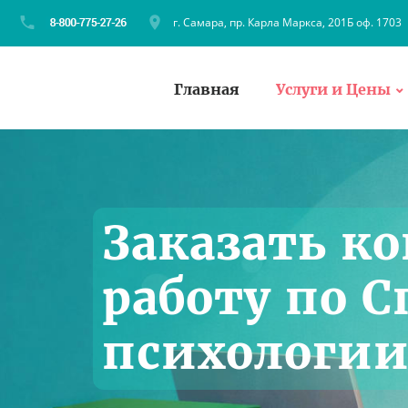
г. Самара, пр. Карла Маркса, 201Б оф. 1703
Главная
Услуги и Цены
Заказать к
работу по 
психологии