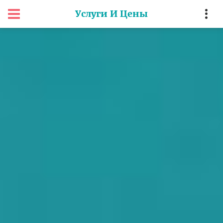
Услуги И Цены