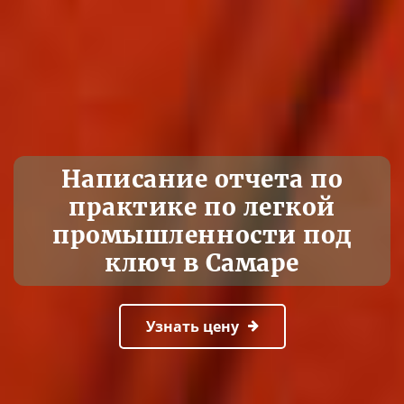
Написание отчета по
практике по легкой
промышленности под
ключ в Самаре
Узнать цену