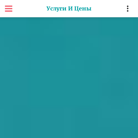
Услуги И Цены