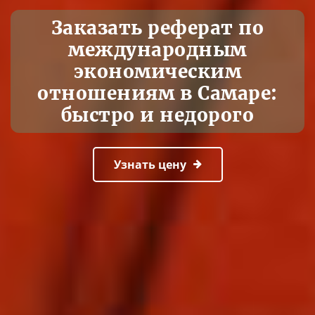
Заказать реферат по
международным
экономическим
отношениям в Самаре:
быстро и недорого
Узнать цену