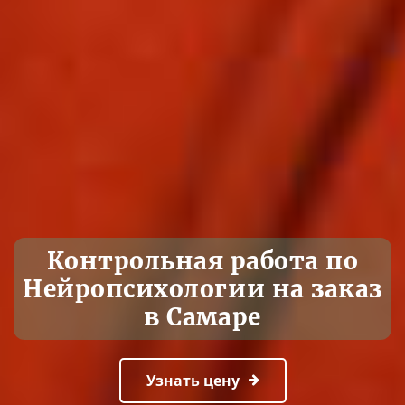
Контрольная работа по
Нейропсихологии на заказ
в Самаре
Узнать цену