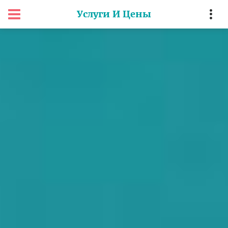
Услуги И Цены